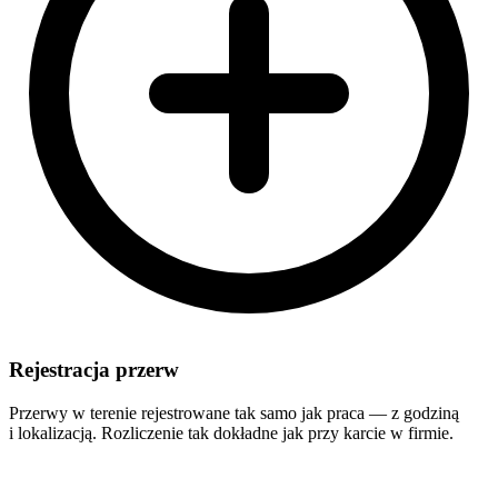
Rejestracja przerw
Przerwy w terenie rejestrowane tak samo jak praca — z godziną
i lokalizacją. Rozliczenie tak dokładne jak przy karcie w firmie.