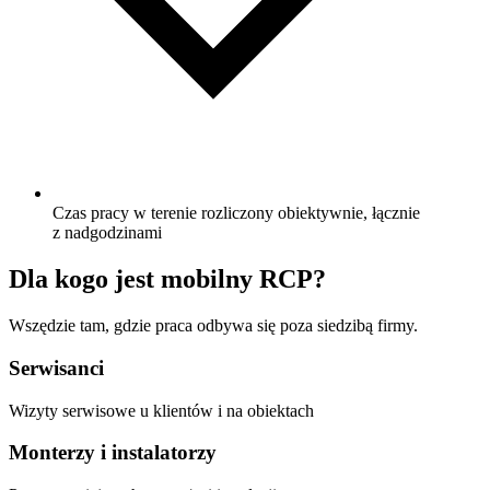
Czas pracy w terenie rozliczony obiektywnie, łącznie
z nadgodzinami
Dla kogo jest mobilny RCP?
Wszędzie tam, gdzie praca odbywa się poza siedzibą firmy.
Serwisanci
Wizyty serwisowe u klientów i na obiektach
Monterzy i instalatorzy