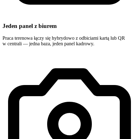
Jeden panel z biurem
Praca terenowa łączy się hybrydowo z odbiciami kartą lub QR
w centrali — jedna baza, jeden panel kadrowy.