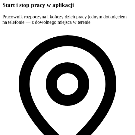
Start i stop pracy w aplikacji
Pracownik rozpoczyna i kończy dzień pracy jednym dotknięciem
na telefonie — z dowolnego miejsca w terenie.