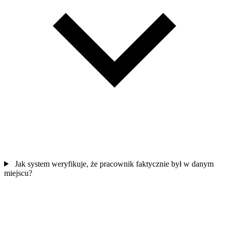
Jak system weryfikuje, że pracownik faktycznie był w danym
miejscu?