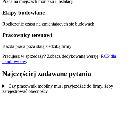
Praca na miejscach montażu i instalacji
Ekipy budowlane
Rozliczenie czasu na zmieniających się budowach
Pracownicy terenowi
Każda praca poza stałą siedzibą firmy
Pracujesz w sprzedaży? Zobacz dedykowaną wersję:
RCP dla
handlowców
.
Najczęściej zadawane pytania
Czy pracownik mobilny musi przyjeżdżać do firmy, żeby
zarejestrować obecność?