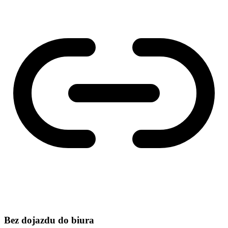
Bez dojazdu do biura