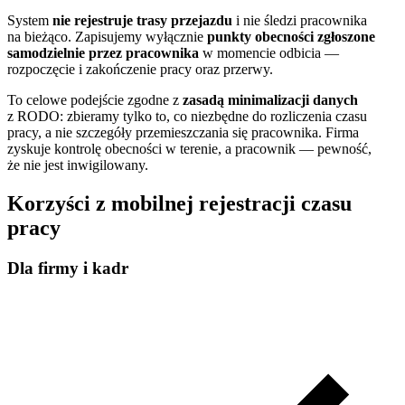
System
nie rejestruje trasy przejazdu
i nie śledzi pracownika
na bieżąco. Zapisujemy wyłącznie
punkty obecności zgłoszone
samodzielnie przez pracownika
w momencie odbicia —
rozpoczęcie i zakończenie pracy oraz przerwy.
To celowe podejście zgodne z
zasadą minimalizacji danych
z RODO: zbieramy tylko to, co niezbędne do rozliczenia czasu
pracy, a nie szczegóły przemieszczania się pracownika. Firma
zyskuje kontrolę obecności w terenie, a pracownik — pewność,
że nie jest inwigilowany.
Korzyści z mobilnej rejestracji czasu
pracy
Dla firmy i kadr