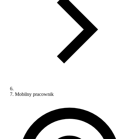
Mobilny pracownik