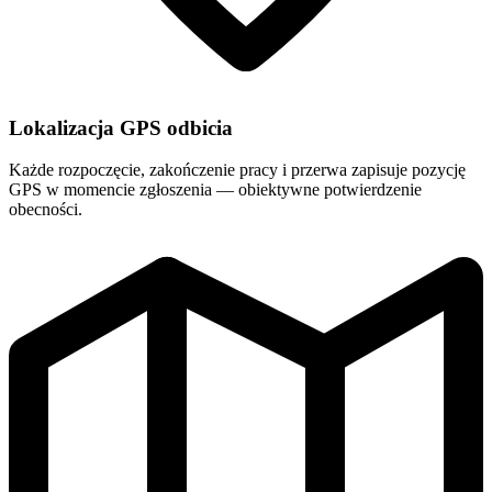
Lokalizacja GPS odbicia
Każde rozpoczęcie, zakończenie pracy i przerwa zapisuje pozycję
GPS w momencie zgłoszenia — obiektywne potwierdzenie
obecności.