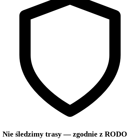
Nie śledzimy trasy — zgodnie z RODO