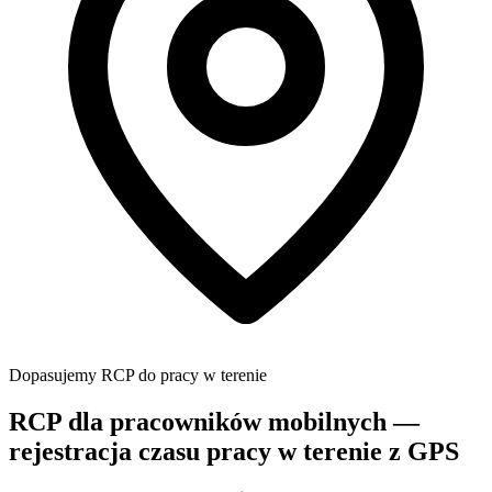
Dopasujemy RCP do pracy w terenie
RCP dla pracowników mobilnych
—
rejestracja czasu pracy w terenie z GPS