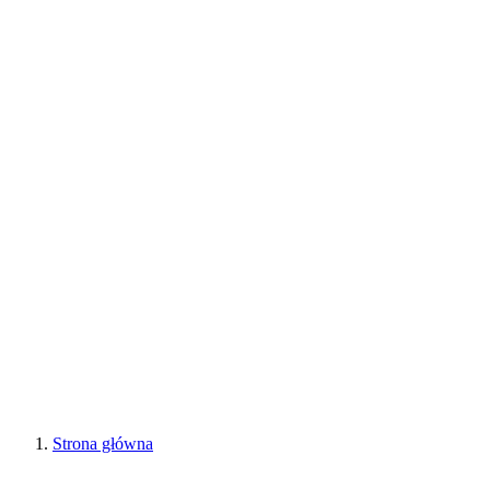
Strona główna