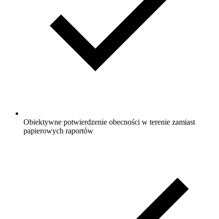
Obiektywne potwierdzenie obecności w terenie zamiast
papierowych raportów