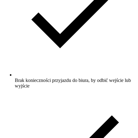
Brak konieczności przyjazdu do biura, by odbić wejście lub
wyjście