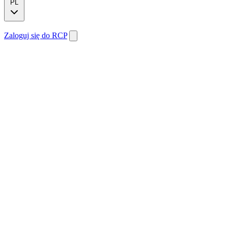
PL
Zaloguj się do RCP