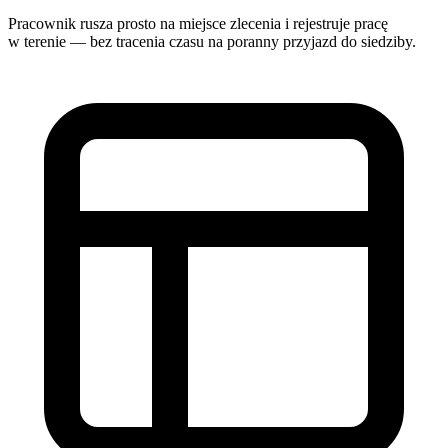
Pracownik rusza prosto na miejsce zlecenia i rejestruje pracę
w terenie — bez tracenia czasu na poranny przyjazd do siedziby.