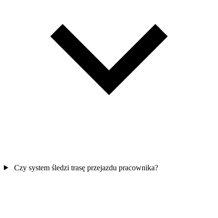
Czy system śledzi trasę przejazdu pracownika?