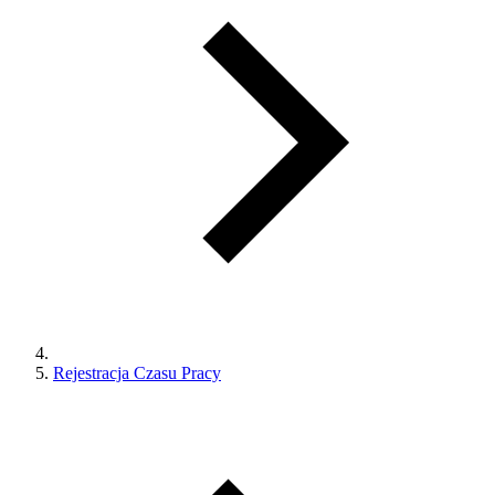
Rejestracja Czasu Pracy