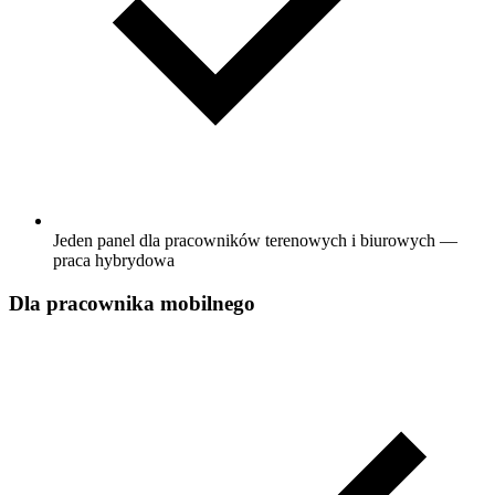
Jeden panel dla pracowników terenowych i biurowych —
praca hybrydowa
Dla pracownika mobilnego