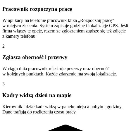
Pracownik rozpoczyna pracę
W aplikacji na telefonie pracownik klika „Rozpocznij pracę"
w miejscu zlecenia. System zapisuje godzinę i lokalizację GPS. Jeśli
firma włączy tę opcję, razem ze zgłoszeniem zapisze się też zdjęcie
z kamery telefonu.
2
Zgłasza obecność i przerwy
W ciągu dnia pracownik rejestruje przerwy oraz obecność
w kolejnych punktach. Każde zdarzenie ma swoją lokalizację.
3
Kadry widzą dzień na mapie
Kierownik i dział kadr widzą w panelu miejsca pobytu i godziny.
Dane trafiają do rozliczenia czasu pracy.