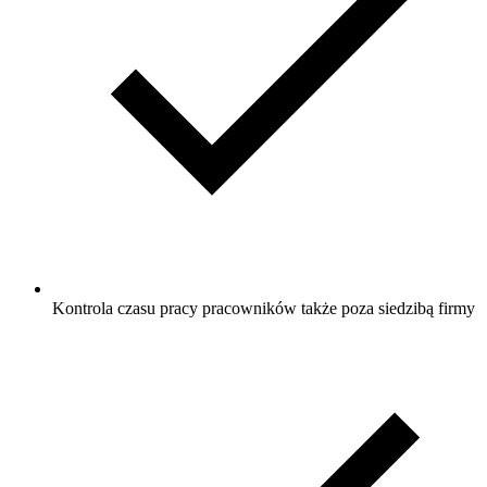
Kontrola czasu pracy pracowników także poza siedzibą firmy