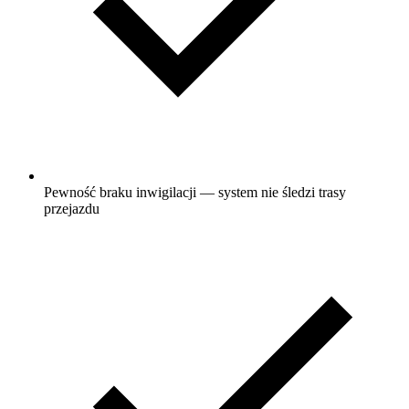
Pewność braku inwigilacji — system nie śledzi trasy
przejazdu