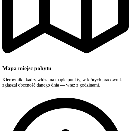
Mapa miejsc pobytu
Kierownik i kadry widzą na mapie punkty, w których pracownik
zgłaszał obecność danego dnia — wraz z godzinami.