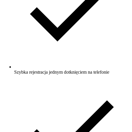
Szybka rejestracja jednym dotknięciem na telefonie