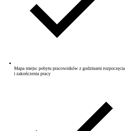
Mapa miejsc pobytu pracowników z godzinami rozpoczęcia
i zakończenia pracy