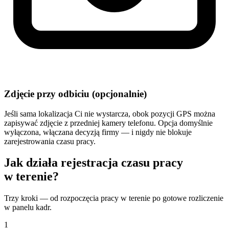
Zdjęcie przy odbiciu (opcjonalnie)
Jeśli sama lokalizacja Ci nie wystarcza, obok pozycji GPS można
zapisywać zdjęcie z przedniej kamery telefonu. Opcja domyślnie
wyłączona, włączana decyzją firmy — i nigdy nie blokuje
zarejestrowania czasu pracy.
Jak działa rejestracja czasu pracy
w terenie?
Trzy kroki — od rozpoczęcia pracy w terenie po gotowe rozliczenie
w panelu kadr.
1