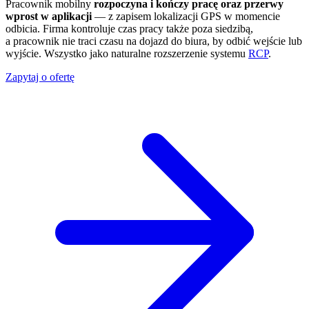
Pracownik mobilny
rozpoczyna i kończy pracę oraz przerwy
wprost w aplikacji
— z zapisem lokalizacji GPS w momencie
odbicia. Firma kontroluje czas pracy także poza siedzibą,
a pracownik nie traci czasu na dojazd do biura, by odbić wejście lub
wyjście. Wszystko jako naturalne rozszerzenie systemu
RCP
.
Zapytaj o ofertę