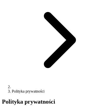
Polityka prywatności
Polityka prywatności