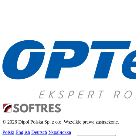
© 2026 Dipol Polska Sp. z o.o. Wszelkie prawa zastrzeżone.
Polski
English
Deutsch
Українська