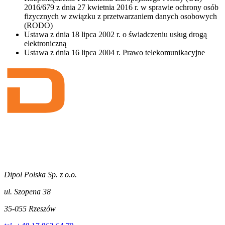
2016/679 z dnia 27 kwietnia 2016 r. w sprawie ochrony osób
fizycznych w związku z przetwarzaniem danych osobowych
(RODO)
Ustawa z dnia 18 lipca 2002 r. o świadczeniu usług drogą
elektroniczną
Ustawa z dnia 16 lipca 2004 r. Prawo telekomunikacyjne
Dipol Polska Sp. z o.o.
ul. Szopena 38
35-055 Rzeszów