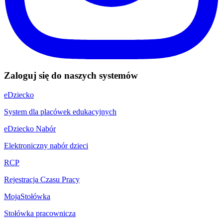
Zaloguj się do naszych systemów
eDziecko
System dla placówek edukacyjnych
eDziecko Nabór
Elektroniczny nabór dzieci
RCP
Rejestracja Czasu Pracy
MojaStołówka
Stołówka pracownicza