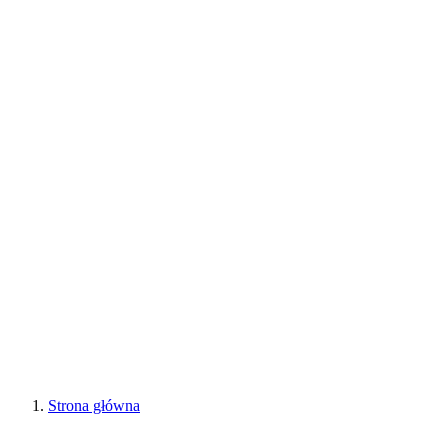
Strona główna