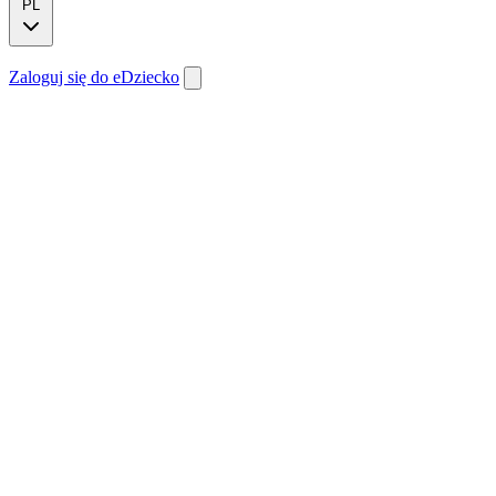
PL
Zaloguj się do eDziecko