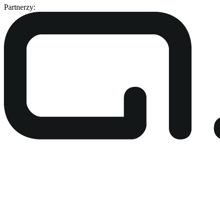
Partnerzy: