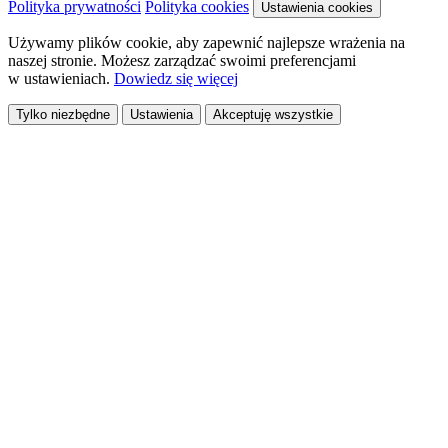
Polityka prywatności
Polityka cookies
Ustawienia cookies
Używamy plików cookie, aby zapewnić najlepsze wrażenia na
naszej stronie. Możesz zarządzać swoimi preferencjami
w ustawieniach.
Dowiedz się więcej
Tylko niezbędne
Ustawienia
Akceptuję wszystkie